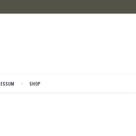
RESSUM
SHOP
WELCOME