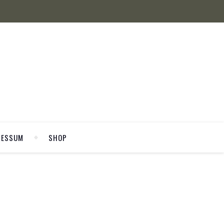
RESSUM
SHOP
WELCOME