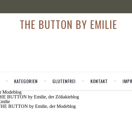
KATEGORIEN
GLUTENFREI
KONTAKT
IMP