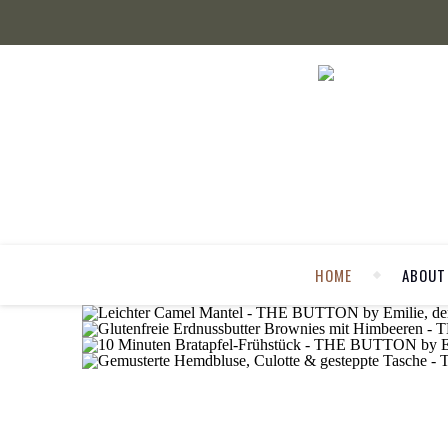
HOME
ABOUT