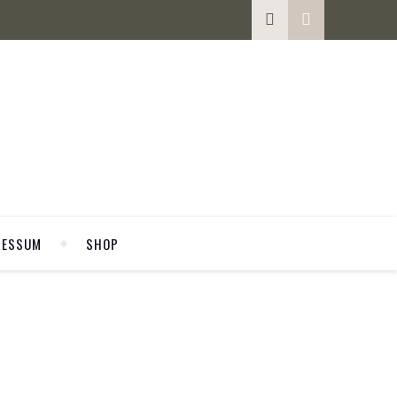
RESSUM
SHOP
WELCOME