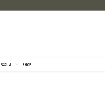
RESSUM
SHOP
WELCOME