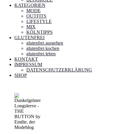
KATEGORIEN
MODE
OUTFITS
LIFESTYLE
MIX
KÖLNTIPPS
GLUTENFREI
glutenfrei ausgehen
glutenfrei kochen
glutenfrei leben
KONTAKT
IMPRESSUM
DATENSCHUTZERKLÄRUNG
SHOP