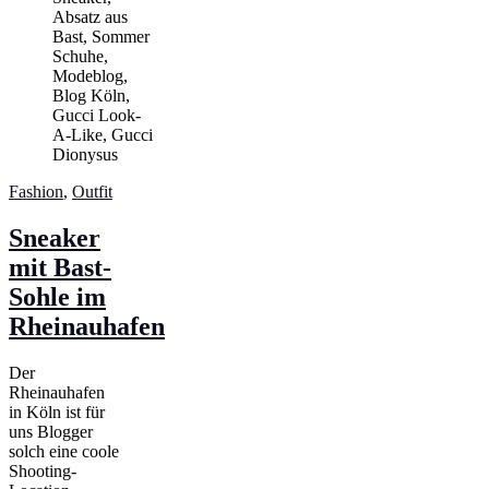
Fashion
,
Outfit
Sneaker
mit Bast-
Sohle im
Rheinauhafen
Der
Rheinauhafen
in Köln ist für
uns Blogger
solch eine coole
Shooting-