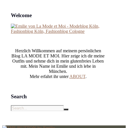
Welcome
Herzlich Willkommen auf meinem persönlichen
Blog LA MODE ET MOI. Hier zeige ich dir meine
Outfits und nehme dich in mein glutenfreies Leben
mit. Mein Name ist Emilie und ich lebe in
München.
Mehr erfahrt ihr unter
ABOUT
.
Search