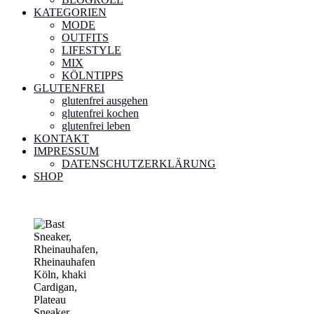
KATEGORIEN
MODE
OUTFITS
LIFESTYLE
MIX
KÖLNTIPPS
GLUTENFREI
glutenfrei ausgehen
glutenfrei kochen
glutenfrei leben
KONTAKT
IMPRESSUM
DATENSCHUTZERKLÄRUNG
SHOP